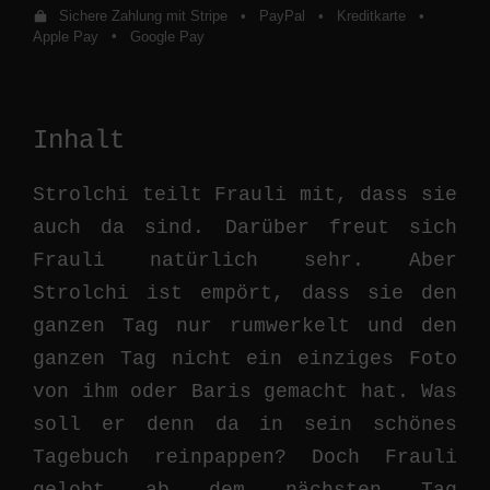
Sichere Zahlung mit Stripe
•
PayPal
•
Kreditkarte
•
Apple Pay
•
Google Pay
Inhalt
Strolchi teilt Frauli mit, dass sie
auch da sind. Darüber freut sich
Frauli natürlich sehr. Aber
Strolchi ist empört, dass sie den
ganzen Tag nur rumwerkelt und den
ganzen Tag nicht ein einziges Foto
von ihm oder Baris gemacht hat. Was
soll er denn da in sein schönes
Tagebuch reinpappen? Doch Frauli