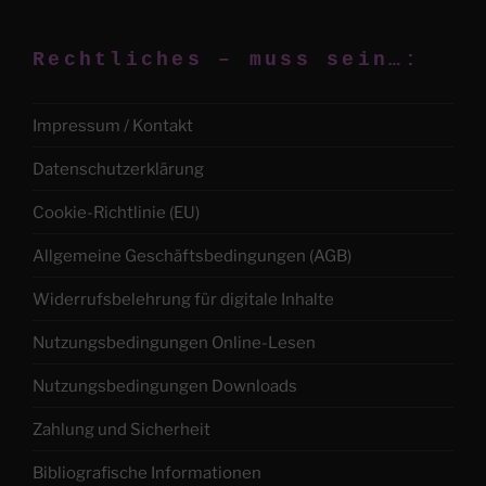
Rechtliches – muss sein…:
Impressum / Kontakt
Datenschutzerklärung
Cookie-Richtlinie (EU)
Allgemeine Geschäftsbedingungen (AGB)
Widerrufsbelehrung für digitale Inhalte
Nutzungsbedingungen Online-Lesen
Nutzungsbedingungen Downloads
Zahlung und Sicherheit
Bibliografische Informationen