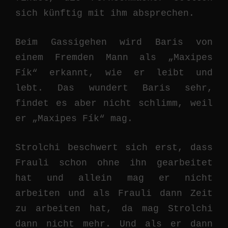
sich künftig mit ihm absprechen.
Beim Gassigehen wird Baris von
einem Fremden Mann als „Maxipes
Fík“ erkannt, wie er leibt und
lebt. Das wundert Baris sehr,
findet es aber nicht schlimm, weil
er „Maxipes Fík“ mag.
Strolchi beschwert sich erst, dass
Frauli schon ohne ihn gearbeitet
hat und allein mag er nicht
arbeiten und als Frauli dann Zeit
zu arbeiten hat, da mag Strolchi
dann nicht mehr. Und als er dann