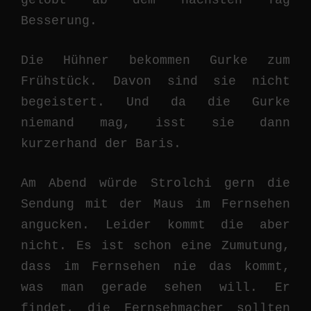
gelobt ab dem nächsten Tag
Besserung.
Die Hühner bekommen Gurke zum
Frühstück. Davon sind sie nicht
begeistert. Und da die Gurke
niemand mag, isst sie dann
kurzerhand der Baris.
Am Abend würde Strolchi gern die
Sendung mit der Maus im Fernsehen
angucken. Leider kommt die aber
nicht. Es ist schon eine Zumutung,
dass im Fernsehen nie das kommt,
was man gerade sehen will. Er
findet, die Fernsehmacher sollten