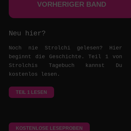
VORHERIGER BAND
Neu hier?
Noch nie Strolchi gelesen? Hier
beginnt die Geschichte. Teil 1 von
Strolchis Tagebuch kannst Du
kostenlos lesen.
TEIL 1 LESEN
KOSTENLOSE LESEPROBEN