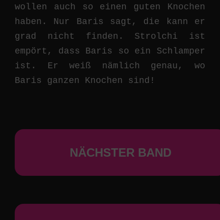
wollen auch so einen guten Knochen
haben. Nur Baris sagt, die kann er
grad nicht finden. Strolchi ist
empört, dass Baris so ein Schlamper
ist. Er weiß nämlich genau, wo
Baris ganzen Knochen sind!
NÄCHSTER BAND