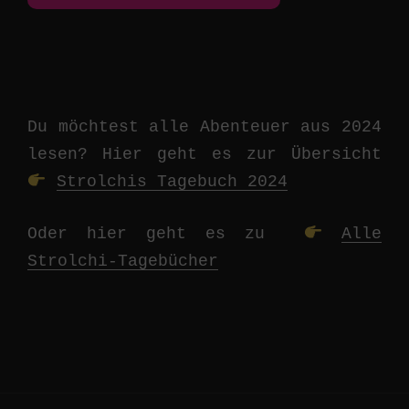
Du möchtest alle Abenteuer aus 2024
lesen? Hier geht es zur Übersicht
Strolchis Tagebuch 2024
Oder hier geht es zu
Alle
Strolchi-Tagebücher