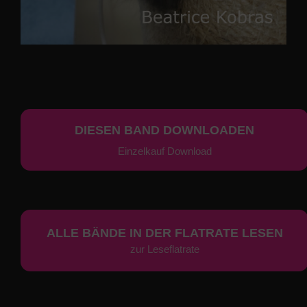
DIESEN BAND DOWNLOADEN
Einzelkauf Download
ALLE BÄNDE IN DER FLATRATE LESEN
zur Leseflatrate