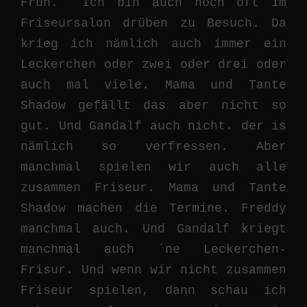
Früh. Ich bin auch noch oft im
Friseursalon drüben zu Besuch. Da
krieg ich nämlich auch immer ein
Leckerchen oder zwei oder drei oder
auch mal viele. Mama und Tante
Shadow gefällt das aber nicht so
gut. Und Gandalf auch nicht. der is
nämlich so verfressen. Aber
manchmal spielen wir auch alle
zusammen Friseur. Mama und Tante
Shadow machen die Termine. Freddy
manchmal auch. Und Gandalf kriegt
manchmal auch ´ne Leckerchen-
Frisur. Und wenn wir nicht zusammen
Friseur spielen, dann schau ich