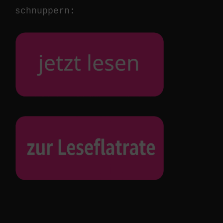
schnuppern: