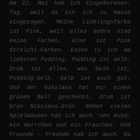
Am 22. Mai hab ich Eingeborenen-
Tag, weil da bin ich zu Hause
eingezogen. Meine Lieblingsfarbe
ist Pink, weil alles andre sind
keine Farben, also ist Pink
Strolchi-Farben. Essen tu ich am
liebsten Pudding. Pudding ist Gelb.
Drum ist alles, was Gelb ist,
Pudding-Gelb. Gelb ist auch gut.
Und der Nikolaus hat mir einen
grünen Ball geschenkt, drum ist
Grün Nikolaus-Grün. Neben vielen
Spielmäusen hab ich auch ’nen Hund,
ein Herrchen und ein Frauchen. Und
Freunde – Freunde hab ich auch. Da