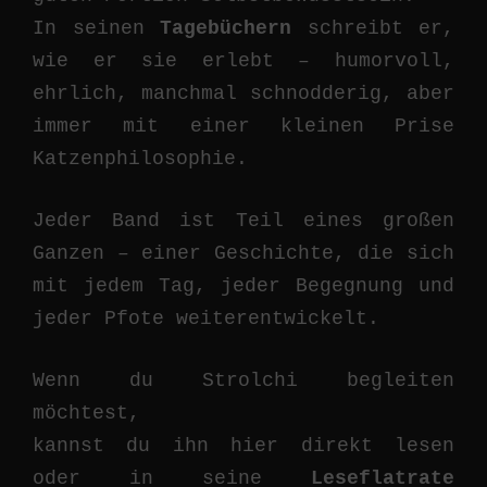
In seinen
Tagebüchern
schreibt er,
wie er sie erlebt – humorvoll,
ehrlich, manchmal schnodderig, aber
immer mit einer kleinen Prise
Katzenphilosophie.
Jeder Band ist Teil eines großen
Ganzen – einer Geschichte, die sich
mit jedem Tag, jeder Begegnung und
jeder Pfote weiterentwickelt.
Wenn du Strolchi begleiten
möchtest,
kannst du ihn hier direkt lesen
oder in seine
Leseflatrate