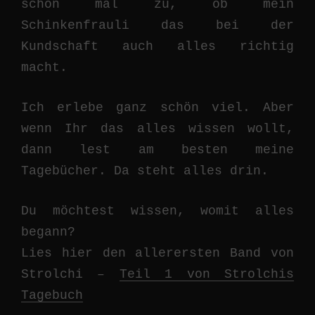
schon mal zu, ob mein
Schinkenfrauli das bei der
Kundschaft auch alles richtig
macht.
Ich erlebe ganz schön viel. Aber
wenn Ihr das alles wissen wollt,
dann lest am besten meine
Tagebücher. Da steht alles drin.
Du möchtest wissen, womit alles
begann?
Lies hier den allerersten Band von
Strolchi –
Teil 1 von Strolchis
Tagebuch