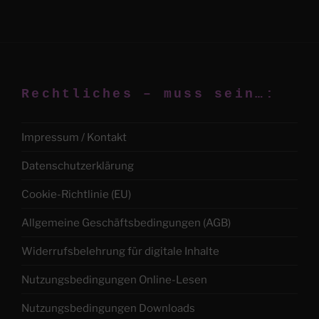
Rechtliches – muss sein…:
Impressum / Kontakt
Datenschutzerklärung
Cookie-Richtlinie (EU)
Allgemeine Geschäftsbedingungen (AGB)
Widerrufsbelehrung für digitale Inhalte
Nutzungsbedingungen Online-Lesen
Nutzungsbedingungen Downloads