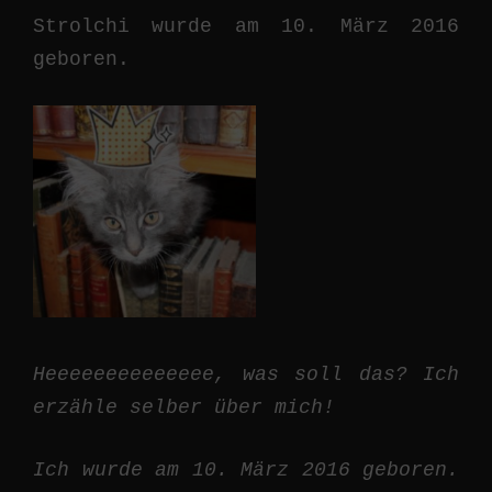
Strolchi wurde am 10. März 2016
geboren.
Heeeeeeeeeeeeee, was soll das? Ich
erzähle selber über mich!
Ich wurde am 10. März 2016 geboren.