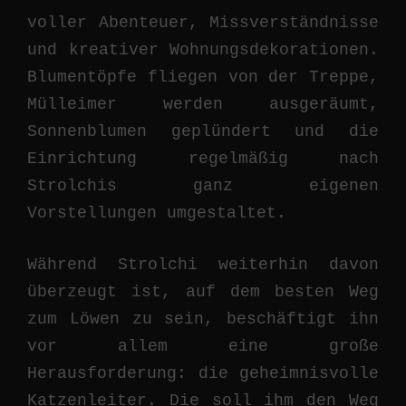
voller Abenteuer, Missverständnisse
und kreativer Wohnungsdekorationen.
Blumentöpfe fliegen von der Treppe,
Mülleimer werden ausgeräumt,
Sonnenblumen geplündert und die
Einrichtung regelmäßig nach
Strolchis ganz eigenen
Vorstellungen umgestaltet.
Während Strolchi weiterhin davon
überzeugt ist, auf dem besten Weg
zum Löwen zu sein, beschäftigt ihn
vor allem eine große
Herausforderung: die geheimnisvolle
Katzenleiter. Die soll ihm den Weg