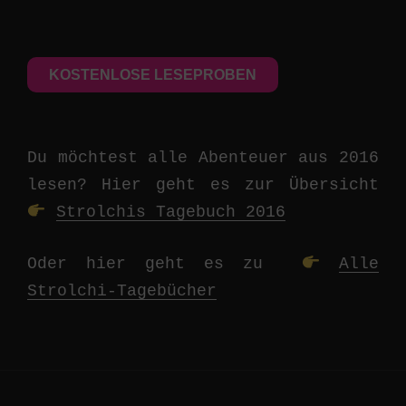
KOSTENLOSE LESEPROBEN
Du möchtest alle Abenteuer aus 2016
lesen? Hier geht es zur Übersicht
Strolchis Tagebuch 2016
Oder hier geht es zu
Alle
Strolchi-Tagebücher