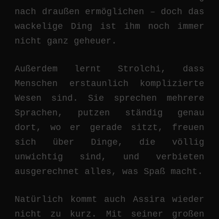
nach draußen ermöglichen – doch das
wackelige Ding ist ihm noch immer
nicht ganz geheuer.
Außerdem lernt Strolchi, dass
Menschen erstaunlich komplizierte
Wesen sind. Sie sprechen mehrere
Sprachen, putzen ständig genau
dort, wo er gerade sitzt, freuen
sich über Dinge, die völlig
unwichtig sind, und verbieten
ausgerechnet alles, was Spaß macht.
Natürlich kommt auch Assira wieder
nicht zu kurz. Mit seiner großen