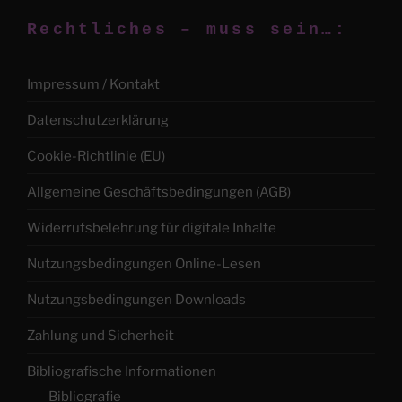
Rechtliches – muss sein…:
Impressum / Kontakt
Datenschutzerklärung
Cookie-Richtlinie (EU)
Allgemeine Geschäftsbedingungen (AGB)
Widerrufsbelehrung für digitale Inhalte
Nutzungsbedingungen Online-Lesen
Nutzungsbedingungen Downloads
Zahlung und Sicherheit
Bibliografische Informationen
Bibliografie