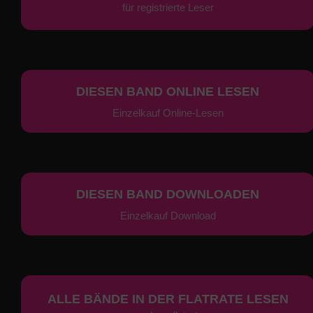
für registrierte Leser
DIESEN BAND ONLINE LESEN
Einzelkauf Online-Lesen
DIESEN BAND DOWNLOADEN
Einzelkauf Download
ALLE BÄNDE IN DER FLATRATE LESEN