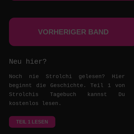
VORHERIGER BAND
Neu hier?
Noch nie Strolchi gelesen? Hier
beginnt die Geschichte. Teil 1 von
Strolchis Tagebuch kannst Du
kostenlos lesen.
TEIL 1 LESEN