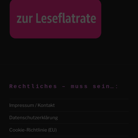
Rechtliches – muss sein…:
Impressum / Kontakt
Datenschutzerklärung
Cookie-Richtlinie (EU)