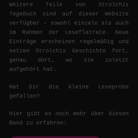
Weitere Teile von
Strolchis
Tagebuch
sind auf dieser Website
verfügbar – sowohl einzeln als auch
im Rahmen der Leseflatrate. Neue
Einträge erscheinen regelmäßig und
setzen Strolchis Geschichte fort,
genau dort, wo sie zuletzt
aufgehört hat.
Hat Dir die kleine Leseprobe
gefallen?
Hier gibt es noch mehr über diesen
Band zu erfahren: