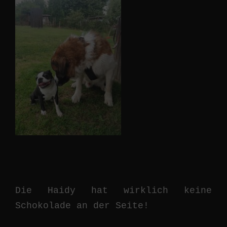
Die Haidy hat wirklich keine
Schokolade an der Seite!