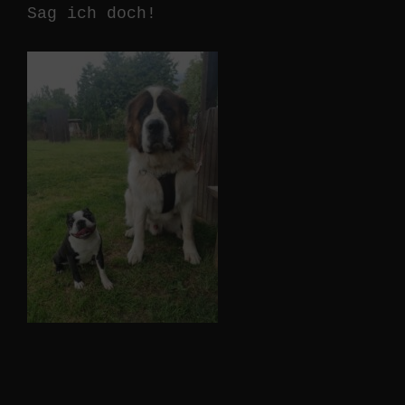
Sag ich doch!