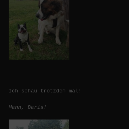
Ich schau trotzdem mal!
Mann, Baris!