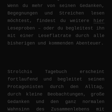
Wenn du mehr von seinen Gedanken,
Begegnungen und Streichen lesen
möchtest, findest du weitere
hier
Leseproben – oder du begleitest ihn
mit einer Leseflatrate durch alle
bisherigen und kommenden Abenteuer.
Strolchis Tagebuch erscheint
fortlaufend und begleitet seinen
Protagonisten durch den Alltag,
durch kleine Beobachtungen, große
Gedanken und den ganz normalen
Wahnsinn des Zusammenlebens mit