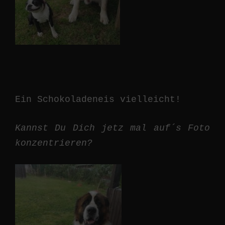
Ein Schokoladeneis vielleicht!
Kannst Du Dich jetz mal auf´s Foto
konzentrieren?