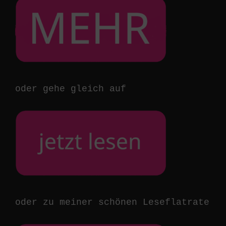
oder gehe gleich auf
oder zu meiner schönen Leseflatrate