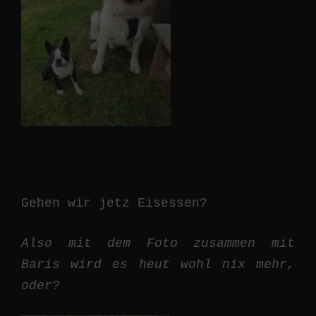
Gehen wir jetz Eisessen?
Also mit dem Foto zusammen mit
Baris wird es heut wohl nix mehr,
oder?