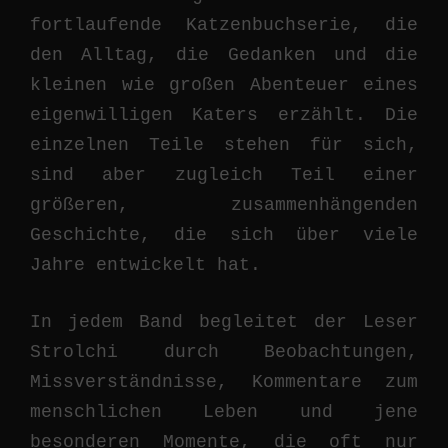
fortlaufende Katzenbuchserie, die
den Alltag, die Gedanken und die
kleinen wie großen Abenteuer eines
eigenwilligen Katers erzählt. Die
einzelnen Teile stehen für sich,
sind aber zugleich Teil einer
größeren, zusammenhängenden
Geschichte, die sich über viele
Jahre entwickelt hat.
In jedem Band begleitet der Leser
Strolchi durch Beobachtungen,
Missverständnisse, Kommentare zum
menschlichen Leben und jene
besonderen Momente, die oft nur