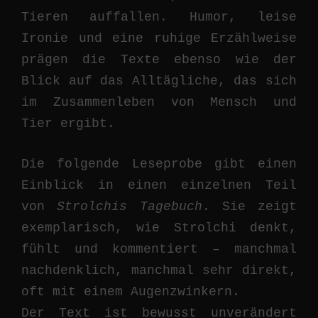
Tieren auffallen. Humor, leise
Ironie und eine ruhige Erzählweise
prägen die Texte ebenso wie der
Blick auf das Alltägliche, das sich
im Zusammenleben von Mensch und
Tier ergibt.
Die folgende Leseprobe gibt einen
Einblick in einen einzelnen Teil
von
Strolchis Tagebuch
. Sie zeigt
exemplarisch, wie Strolchi denkt,
fühlt und kommentiert – manchmal
nachdenklich, manchmal sehr direkt,
oft mit einem Augenzwinkern.
Der Text ist bewusst unverändert