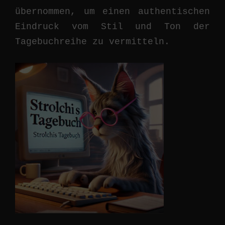
übernommen, um einen authentischen
Eindruck vom Stil und Ton der
Tagebuchreihe zu vermitteln.