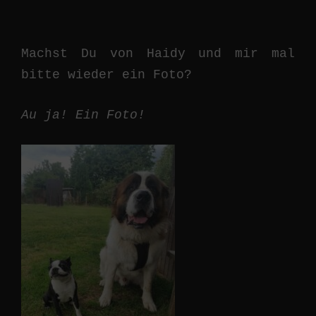
Machst Du von Haidy und mir mal
bitte wieder ein Foto?
Au ja! Ein Foto!