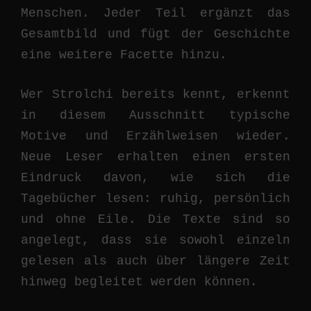
Menschen. Jeder Teil ergänzt das
Gesamtbild und fügt der Geschichte
eine weitere Facette hinzu.
Wer Strolchi bereits kennt, erkennt
in diesem Ausschnitt typische
Motive und Erzählweisen wieder.
Neue Leser erhalten einen ersten
Eindruck davon, wie sich die
Tagebücher lesen: ruhig, persönlich
und ohne Eile. Die Texte sind so
angelegt, dass sie sowohl einzeln
gelesen als auch über längere Zeit
hinweg begleitet werden können.