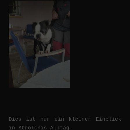
Dies ist nur ein kleiner Einblick
in Strolchis Alltag.