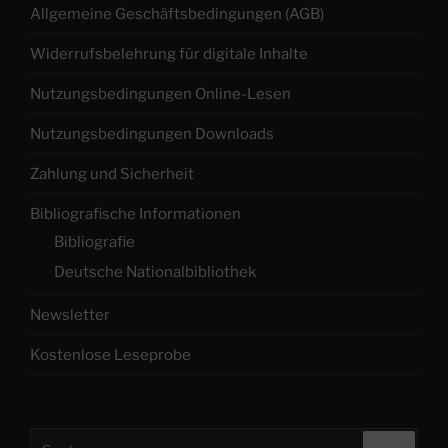
Allgemeine Geschäftsbedingungen (AGB)
Widerrufsbelehrung für digitale Inhalte
Nutzungsbedingungen Online-Lesen
Nutzungsbedingungen Downloads
Zahlung und Sicherheit
Bibliografische Informationen
Bibliografie
Deutsche Nationalbibliothek
Newsletter
Kostenlose Leseprobe
Suchen
Suche