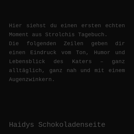
Hier siehst du einen ersten echten
Moment aus Strolchis Tagebuch.
Die folgenden Zeilen geben dir
einen Eindruck vom Ton, Humor und
Lebensblick des Katers – ganz
alltäglich, ganz nah und mit einem
Augenzwinkern.
Haidys Schokoladenseite