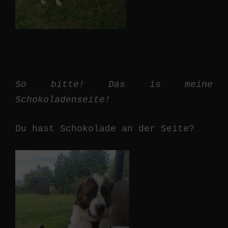
So bitte! Das is meine
Schokoladenseite!
Du hast Schokolade an der Seite?