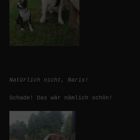
Natürlich nicht, Baris!
Schade! Das wär nämlich schön!