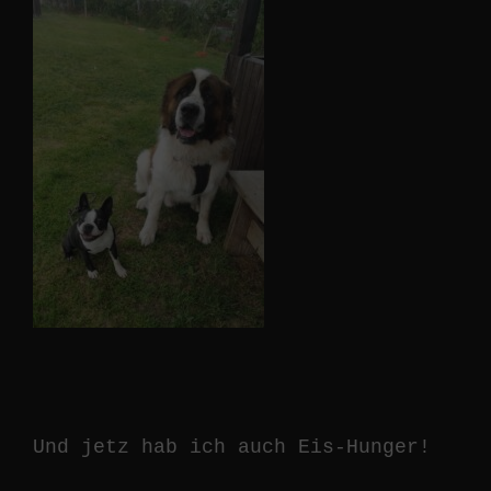
Und jetz hab ich auch Eis-Hunger!